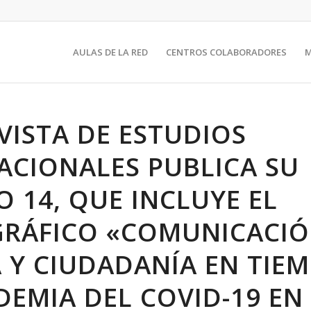
AULAS DE LA RED
CENTROS COLABORADORES
EVISTA DE ESTUDIOS
ACIONALES PUBLICA SU
 14, QUE INCLUYE EL
RÁFICO «COMUNICACIÓ
A Y CIUDADANÍA EN TIE
DEMIA DEL COVID-19 EN