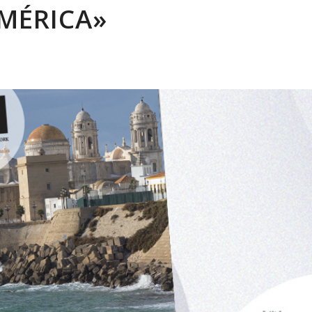
MÉRICA»