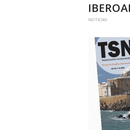
IBEROA
NOTICIAS