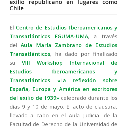
exilio republicano en lugares como
Chile
El
Centro de Estudios Iberoamericanos y
Transatlánticos FGUMA-UMA
, a través
del
Aula María Zambrano de Estudios
Transatlánticos
, ha dado por finalizado
su
VIII Workshop Internacional de
Estudios Iberoamericanos y
Transatlánticos «La reflexión sobre
España, Europa y América en escritores
del exilio de 1939»
celebrado durante los
días 9 y 10 de mayo. El acto de clausura,
llevado a cabo en el Aula Judicial de la
Facultad de Derecho de la Universidad de