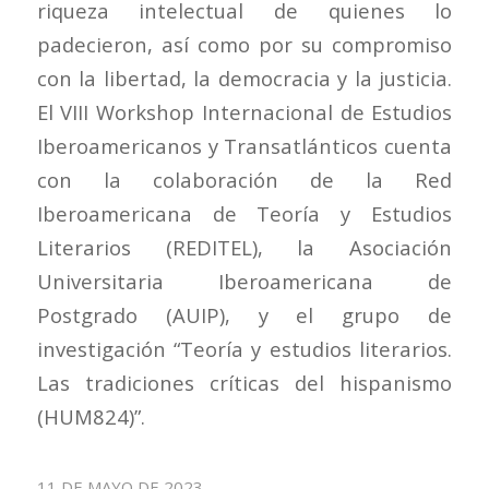
riqueza intelectual de quienes lo
padecieron, así como por su compromiso
con la libertad, la democracia y la justicia.
El VIII Workshop Internacional de Estudios
Iberoamericanos y Transatlánticos cuenta
con la colaboración de la Red
Iberoamericana de Teoría y Estudios
Literarios (REDITEL), la Asociación
Universitaria Iberoamericana de
Postgrado (AUIP), y el grupo de
investigación “Teoría y estudios literarios.
Las tradiciones críticas del hispanismo
(HUM824)”.
11 DE MAYO DE 2023