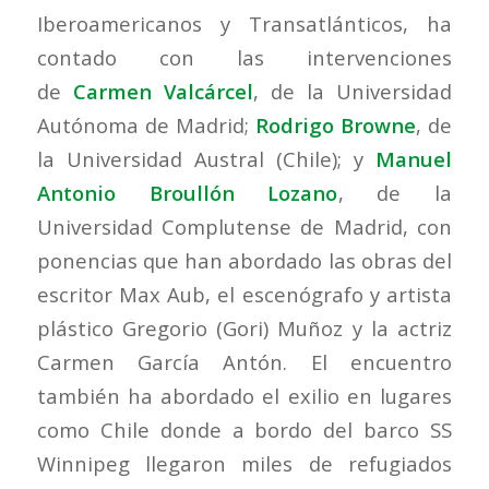
Iberoamericanos y Transatlánticos, ha
contado con las intervenciones
de
Carmen Valcárcel
, de la Universidad
Autónoma de Madrid;
Rodrigo Browne
, de
la Universidad Austral (Chile); y
Manuel
Antonio Broullón Lozano
, de la
Universidad Complutense de Madrid, con
ponencias que han abordado las obras del
escritor Max Aub, el escenógrafo y artista
plástico Gregorio (Gori) Muñoz y la actriz
Carmen García Antón. El encuentro
también ha abordado el exilio en lugares
como Chile donde a bordo del barco SS
Winnipeg llegaron miles de refugiados