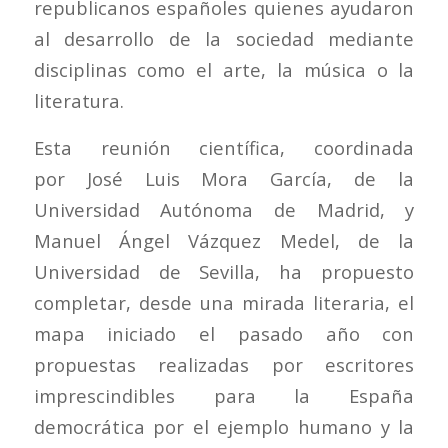
republicanos españoles quienes ayudaron
al desarrollo de la sociedad mediante
disciplinas como el arte, la música o la
literatura.
Esta reunión científica, coordinada
por José Luis Mora García, de la
Universidad Autónoma de Madrid, y
Manuel Ángel Vázquez Medel, de la
Universidad de Sevilla, ha propuesto
completar, desde una mirada literaria, el
mapa iniciado el pasado año con
propuestas realizadas por escritores
imprescindibles para la España
democrática por el ejemplo humano y la