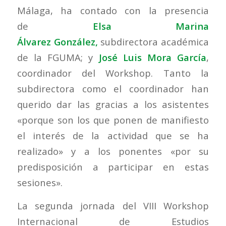
Málaga, ha contado con la presencia
de
Elsa Marina
Álvarez González,
subdirectora académica
de la FGUMA; y
José Luis Mora García
,
coordinador del Workshop. Tanto la
subdirectora como el coordinador han
querido dar las gracias a los asistentes
«porque son los que ponen de manifiesto
el interés de la actividad que se ha
realizado» y a los ponentes «por su
predisposición a participar en estas
sesiones».
La segunda jornada del VIII Workshop
Internacional de Estudios