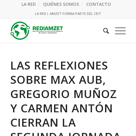
LA RED
QUIÉNES SOMOS
CONTACTO
LA RED I. AMZET FORMA PARTE DEL CEIT
LAS REFLEXIONES
SOBRE MAX AUB,
GREGORIO MUÑOZ
Y CARMEN ANTÓN
CIERRAN LA