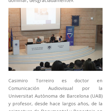
dominar, desgraciadamente».
Casimiro Torreiro es doctor en
Comunicación Audiovisual por la
Universitat Autònoma de Barcelona (UAB)
y profesor, desde hace largos años, de la