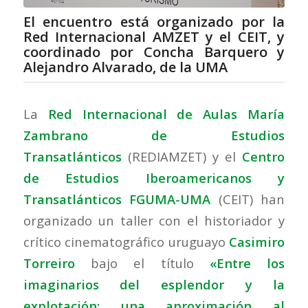
El encuentro está organizado por la
Red Internacional AMZET y el CEIT, y
coordinado por Concha Barquero y
Alejandro Alvarado, de la UMA
La
Red Internacional de Aulas María
Zambrano de Estudios
Transatlánticos
(REDIAMZET) y el
Centro
de Estudios Iberoamericanos y
Transatlánticos FGUMA-UMA
(CEIT) han
organizado un taller con el historiador y
crítico cinematográfico uruguayo
Casimiro
Torreiro
bajo el título
«Entre los
imaginarios del esplendor y la
explotación: una aproximación al