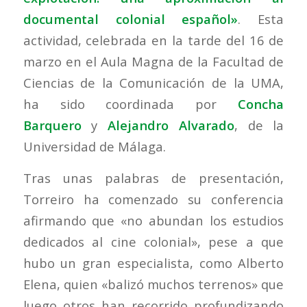
documental colonial español»
. Esta
actividad, celebrada en la tarde del 16 de
marzo en el Aula Magna de la Facultad de
Ciencias de la Comunicación de la UMA,
ha sido coordinada por
Concha
Barquero
y
Alejandro Alvarado
, de la
Universidad de Málaga.
Tras unas palabras de presentación,
Torreiro ha comenzado su conferencia
afirmando que «no abundan los estudios
dedicados al cine colonial», pese a que
hubo un gran especialista, como Alberto
Elena, quien «balizó muchos terrenos» que
luego otros han recorrido profundizando