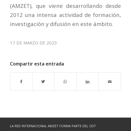
(AMZET), que viene desarrollando desde
2012 una intensa actividad de formación,
investigación y difusión en este ámbito.
17 DE MARZO DE 2023
Compartir esta entrada
LA RED INTERNACIONAL AMZET FORMA PARTE DEL CEIT