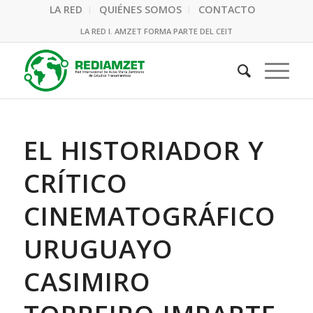
LA RED
QUIÉNES SOMOS
CONTACTO
LA RED I. AMZET FORMA PARTE DEL CEIT
EL HISTORIADOR Y
CRÍTICO
CINEMATOGRÁFICO
URUGUAYO
CASIMIRO