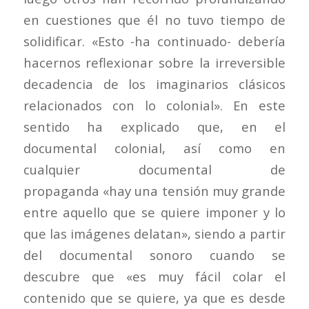
en cuestiones que él no tuvo tiempo de
solidificar. «Esto -ha continuado- debería
hacernos reflexionar sobre la irreversible
decadencia de los imaginarios clásicos
relacionados con lo colonial». En este
sentido ha explicado que, en el
documental colonial, así como en
cualquier documental de
propaganda «hay una tensión muy grande
entre aquello que se quiere imponer y lo
que las imágenes delatan», siendo a partir
del documental sonoro cuando se
descubre que «es muy fácil colar el
contenido que se quiere, ya que es desde