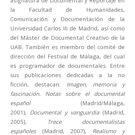
asignatura de Documental y Reportaje en
la Facultad de Humanidades,
Comunicación y Documentación de la
Universidad Carlos III de Madrid, así como
del Máster de Documental Creativo de la
UAB. También es miembro del comité de
dirección del Festival de Málaga, del cual
es programador de documentales. Entre
sus publicaciones dedicadas a la no
ficción, destacan:
Imagen, memoria y
fascinación. Notas sobre el documental
español
(Madrid/Málaga,
2001),
Documental y vanguardia
(Madrid,
2005),
Trece documentalistas
españoles
(Madrid, 2007),
Realismo y