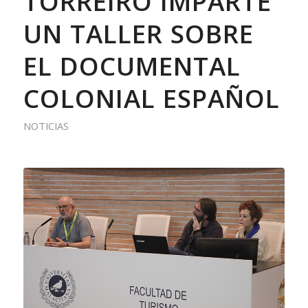
TORREIRO IMPARTE
UN TALLER SOBRE
EL DOCUMENTAL
COLONIAL ESPAÑOL
NOTICIAS