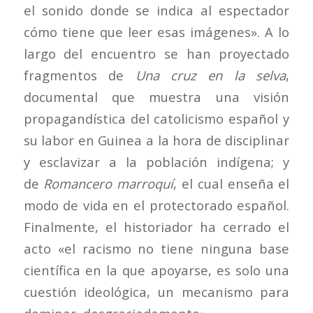
el sonido donde se indica al espectador
cómo tiene que leer esas imágenes». A lo
largo del encuentro se han proyectado
fragmentos de
Una cruz en la selva
,
documental que muestra una visión
propagandística del catolicismo español y
su labor en Guinea a la hora de disciplinar
y esclavizar a la población indígena; y
de
Romancero marroquí
, el cual enseña el
modo de vida en el protectorado español.
Finalmente, el historiador ha cerrado el
acto «el racismo no tiene ninguna base
científica en la que apoyarse, es solo una
cuestión ideológica, un mecanismo para