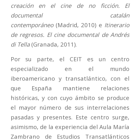
creación en el cine de no ficción. El
documental catalán
contemporáneo
(Madrid, 2010) e
Itinerario
de regresos. El cine documental de Andrés
di Tella
(Granada, 2011).
Por su parte, el CEIT es un centro
especializado en el mundo
iberoamericano y transatlántico, con el
que España mantiene relaciones
históricas, y con cuyo ámbito se produce
el mayor número de sus interrelaciones
pasadas y presentes. Este centro surge,
asimismo, de la experiencia del Aula María
Zambrano de Estudios Transatlánticos