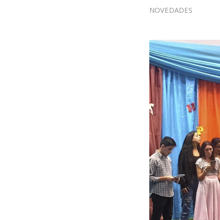
NOVEDADES