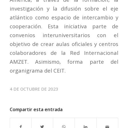
investigación y la difusión sobre el eje
atlántico como espacio de intercambio y
cooperación. Esta iniciativa parte de
convenios interuniversitarios con el
objetivo de crear aulas oficiales y centros
colaboradores de la Red Internacional
AMZET. Asimismo, forma parte del
organigrama del CEIT.
4 DE OCTUBRE DE 2023
Compartir esta entrada