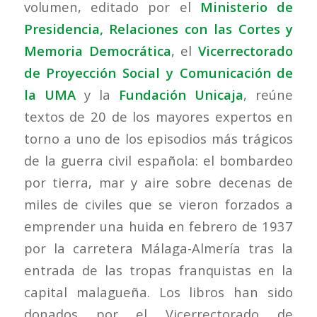
volumen, editado por el
Ministerio de
Presidencia, Relaciones con las Cortes y
Memoria Democrática
, el
Vicerrectorado
de Proyección Social y Comunicación de
la UMA
y la
Fundación Unicaja
, reúne
textos de 20 de los mayores expertos en
torno a uno de los episodios más trágicos
de la guerra civil española: el bombardeo
por tierra, mar y aire sobre decenas de
miles de civiles que se vieron forzados a
emprender una huida en febrero de 1937
por la carretera Málaga-Almería tras la
entrada de las tropas franquistas en la
capital malagueña. Los libros han sido
donados por el Vicerrectorado de