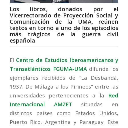
Los libros, donados por el
Vicerrectorado de Proyección Social y
Comunicación de la UMA, reúnen
textos en torno a uno de los episodios
más trágicos de la guerra civil
española
El
Centro de Estudios Iberoamericanos y
Transatlánticos FGUMA-UMA
difunde los
ejemplares recibidos de “La Desbandá,
1937. De Málaga a los Pirineos” entre las
universidades pertenecientes a la
Red
Internacional AMZET
situadas en
distintos países como Estados Unidos,
Puerto Rico, Argentina y Paraguay. Este