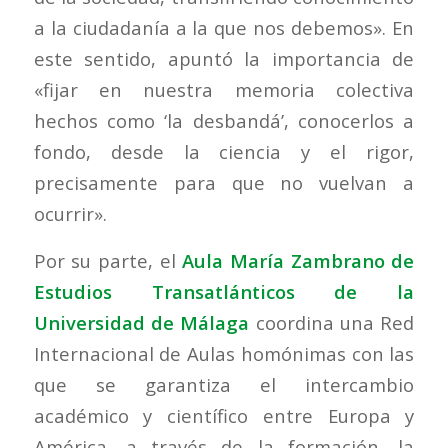
a la ciudadanía a la que nos debemos». En
este sentido, apuntó la importancia de
«fijar en nuestra memoria colectiva
hechos como ‘la desbandá’, conocerlos a
fondo, desde la ciencia y el rigor,
precisamente para que no vuelvan a
ocurrir».
Por su parte, el
Aula María Zambrano de
Estudios Transatlánticos de la
Universidad de Málaga
coordina una Red
Internacional de Aulas homónimas con las
que se garantiza el intercambio
académico y científico entre Europa y
América, a través de la formación, la