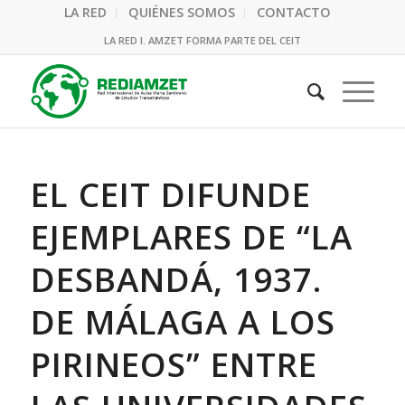
LA RED
QUIÉNES SOMOS
CONTACTO
LA RED I. AMZET FORMA PARTE DEL CEIT
EL CEIT DIFUNDE
EJEMPLARES DE “LA
DESBANDÁ, 1937.
DE MÁLAGA A LOS
PIRINEOS” ENTRE