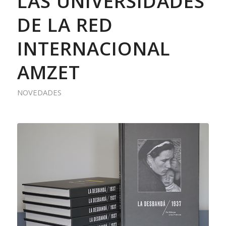
LAS UNIVERSIDADES
DE LA RED
INTERNACIONAL
AMZET
NOVEDADES