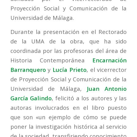
Proyección Social y Comunicación de la
Universidad de Málaga.
Durante la presentación en el Rectorado
de la UMA de la obra, que ha sido
coordinada por las profesoras del área de
Historia Contemporánea
Encarnación
Barranquero
y
Lucía Prieto
, el vicerrector
de Proyección Social y Comunicación de la
Universidad de Málaga,
Juan Antonio
García Galindo
, felicitó a los autores y las
autoras involucrados en el libro puesto
que son «un ejemplo de cómo se puede
poner la investigación histórica al servicio
de la sociedad, transfiriendo conocimiento